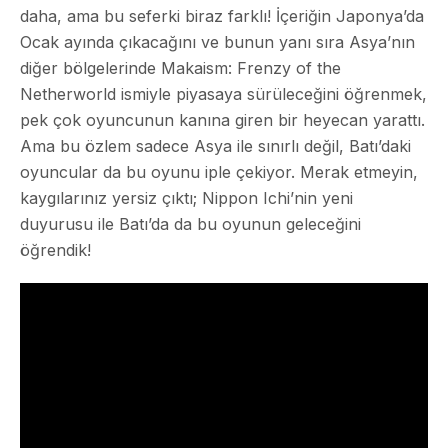
daha, ama bu seferki biraz farklı! İçeriğin Japonya’da
Ocak ayında çıkacağını ve bunun yanı sıra Asya’nın
diğer bölgelerinde Makaism: Frenzy of the
Netherworld ismiyle piyasaya sürüleceğini öğrenmek,
pek çok oyuncunun kanına giren bir heyecan yarattı.
Ama bu özlem sadece Asya ile sınırlı değil, Batı’daki
oyuncular da bu oyunu iple çekiyor. Merak etmeyin,
kaygılarınız yersiz çıktı; Nippon Ichi’nin yeni
duyurusu ile Batı’da da bu oyunun geleceğini
öğrendik!