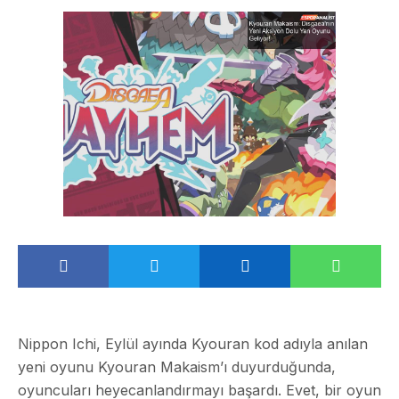
Nippon Ichi, Eylül ayında Kyouran kod adıyla anılan
yeni oyunu Kyouran Makaism’ı duyurduğunda,
oyuncuları heyecanlandırmayı başardı. Evet, bir oyun