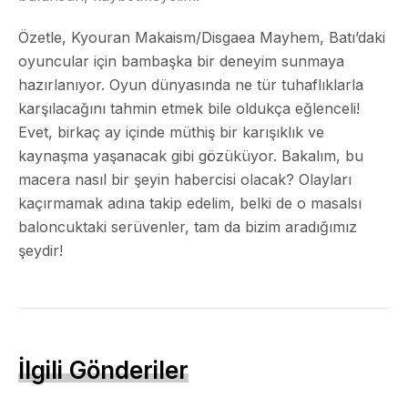
Özetle, Kyouran Makaism/Disgaea Mayhem, Batı’daki
oyuncular için bambaşka bir deneyim sunmaya
hazırlanıyor. Oyun dünyasında ne tür tuhaflıklarla
karşılacağını tahmin etmek bile oldukça eğlenceli!
Evet, birkaç ay içinde müthiş bir karışıklık ve
kaynaşma yaşanacak gibi gözüküyor. Bakalım, bu
macera nasıl bir şeyin habercisi olacak? Olayları
kaçırmamak adına takip edelim, belki de o masalsı
baloncuktaki serüvenler, tam da bizim aradığımız
şeydir!
İlgili Gönderiler