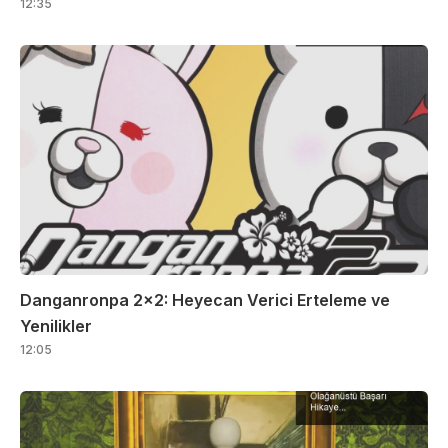
12:35
Danganronpa 2×2: Heyecan Verici Erteleme ve
Yenilikler
12:05