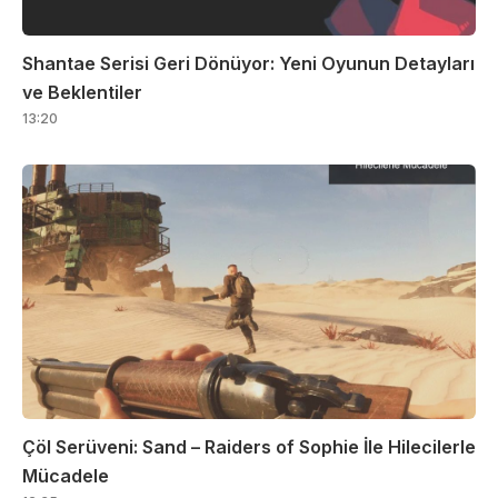
Shantae Serisi Geri Dönüyor: Yeni Oyunun Detayları
ve Beklentiler
13:20
Çöl Serüveni: Sand – Raiders of Sophie İle Hilecilerle
Mücadele