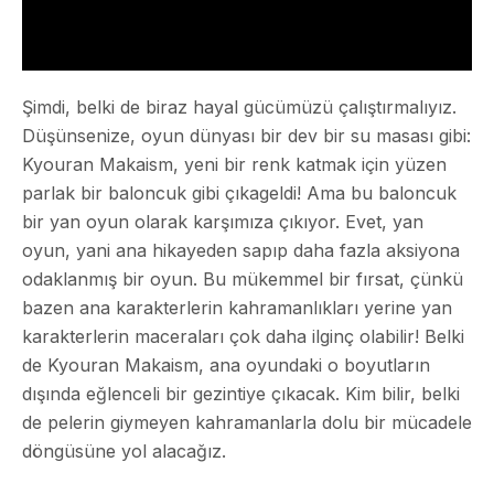
Şimdi, belki de biraz hayal gücümüzü çalıştırmalıyız.
Düşünsenize, oyun dünyası bir dev bir su masası gibi:
Kyouran Makaism, yeni bir renk katmak için yüzen
parlak bir baloncuk gibi çıkageldi! Ama bu baloncuk
bir yan oyun olarak karşımıza çıkıyor. Evet, yan
oyun, yani ana hikayeden sapıp daha fazla aksiyona
odaklanmış bir oyun. Bu mükemmel bir fırsat, çünkü
bazen ana karakterlerin kahramanlıkları yerine yan
karakterlerin maceraları çok daha ilginç olabilir! Belki
de Kyouran Makaism, ana oyundaki o boyutların
dışında eğlenceli bir gezintiye çıkacak. Kim bilir, belki
de pelerin giymeyen kahramanlarla dolu bir mücadele
döngüsüne yol alacağız.