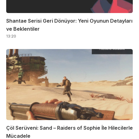
Shantae Serisi Geri Dönüyor: Yeni Oyunun Detayları
ve Beklentiler
13:20
Çöl Serüveni: Sand – Raiders of Sophie İle Hilecilerle
Mücadele