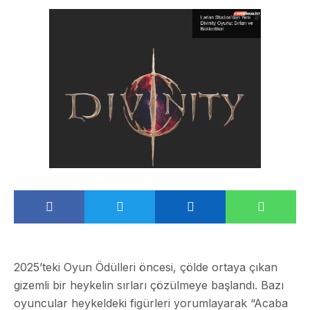
2025’teki Oyun Ödülleri öncesi, çölde ortaya çıkan
gizemli bir heykelin sırları çözülmeye başlandı. Bazı
oyuncular heykeldeki figürleri yorumlayarak “Acaba