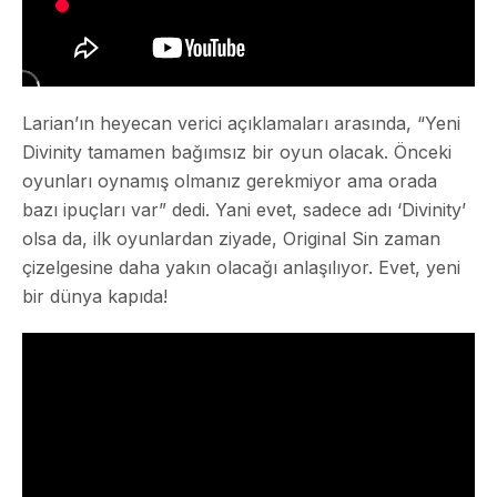
Larian’ın heyecan verici açıklamaları arasında, “Yeni
Divinity tamamen bağımsız bir oyun olacak. Önceki
oyunları oynamış olmanız gerekmiyor ama orada
bazı ipuçları var” dedi. Yani evet, sadece adı ‘Divinity’
olsa da, ilk oyunlardan ziyade, Original Sin zaman
çizelgesine daha yakın olacağı anlaşılıyor.
Evet, yeni
bir dünya kapıda!