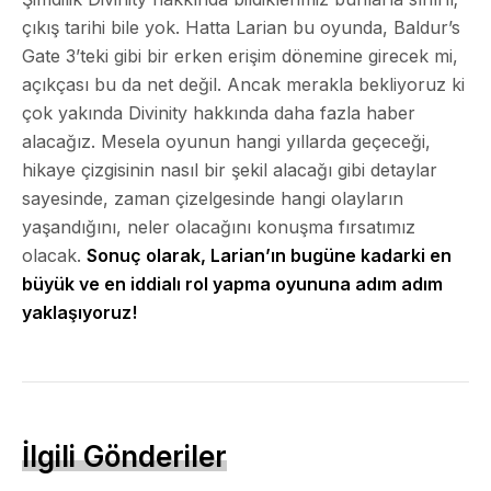
çıkış tarihi bile yok. Hatta Larian bu oyunda, Baldur’s
Gate 3’teki gibi bir erken erişim dönemine girecek mi,
açıkçası bu da net değil. Ancak merakla bekliyoruz ki
çok yakında Divinity hakkında daha fazla haber
alacağız. Mesela oyunun hangi yıllarda geçeceği,
hikaye çizgisinin nasıl bir şekil alacağı gibi detaylar
sayesinde, zaman çizelgesinde hangi olayların
yaşandığını, neler olacağını konuşma fırsatımız
olacak.
Sonuç olarak, Larian’ın bugüne kadarki en
büyük ve en iddialı rol yapma oyununa adım adım
yaklaşıyoruz!
İlgili Gönderiler