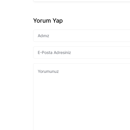
Yorum Yap