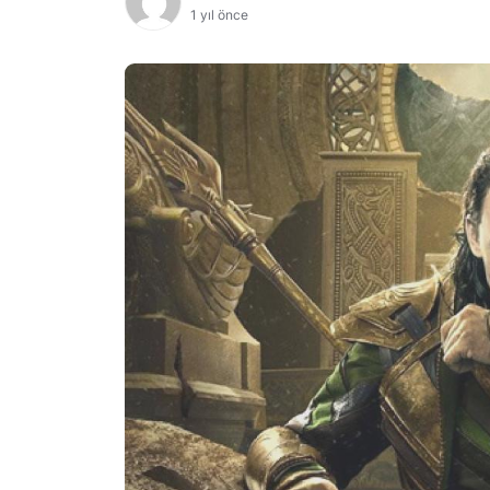
1 yıl önce