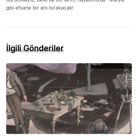
gibi efsane bir anı bırakacak!
İlgili Gönderiler