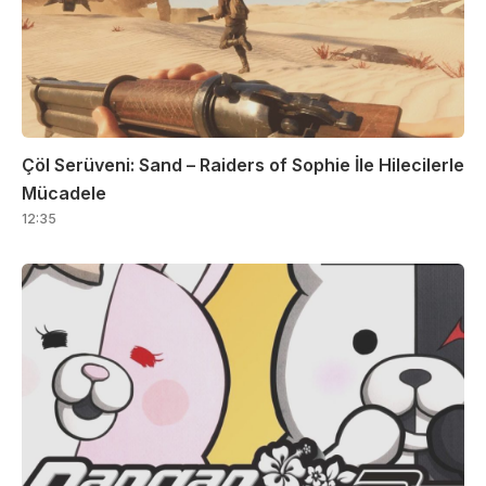
Çöl Serüveni: Sand – Raiders of Sophie İle Hilecilerle
Mücadele
12:35