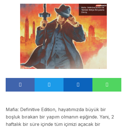
Mafia: Definitive Edition, hayatımızda büyük bir
boşluk bırakan bir yapım olmanın eşiğinde. Yani, 2
haftalık bir süre içinde tüm içimizi açacak bir