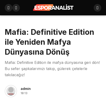
Mafia: Definitive Edition
ile Yeniden Mafya
Dünyasına Dönüş
Mafia: Definitive Edition ile mafya dünyasına geri dön!
Bu sefer şapkalarımızı takıp, gülerek çetelerle
takılacağız!
admin
18:13