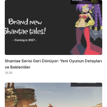
Shantae Serisi Geri Dönüyor: Yeni Oyunun Detayları
ve Beklentiler
13:20