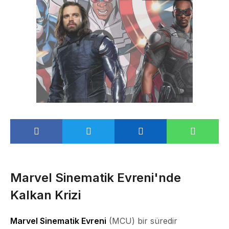
Marvel Sinematik Evreni'nde
Kalkan Krizi
Marvel Sinematik Evreni
(MCU) bir süredir