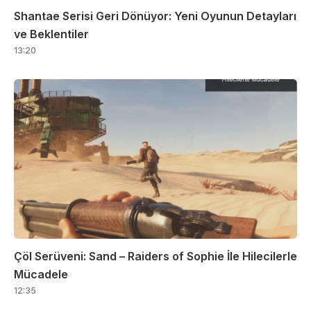
Shantae Serisi Geri Dönüyor: Yeni Oyunun Detayları
ve Beklentiler
13:20
Çöl Serüveni: Sand – Raiders of Sophie İle Hilecilerle
Mücadele
12:35