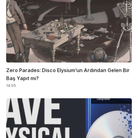
Zero Parades: Disco Elysium’un Ardından Gelen Bir
Baş Yapıt mı?
14:05