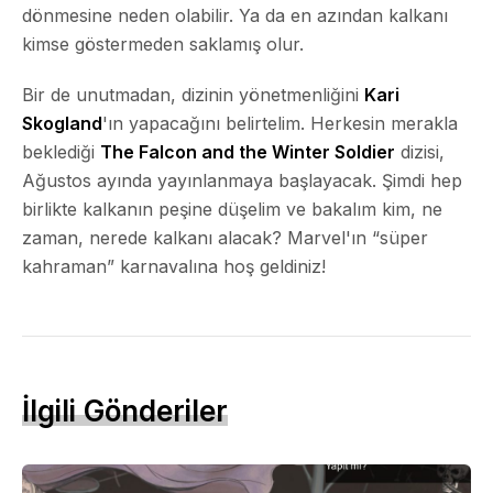
dönmesine neden olabilir. Ya da en azından kalkanı
kimse göstermeden saklamış olur.
Bir de unutmadan, dizinin yönetmenliğini
Kari
Skogland
'ın yapacağını belirtelim. Herkesin merakla
beklediği
The Falcon and the Winter Soldier
dizisi,
Ağustos ayında yayınlanmaya başlayacak. Şimdi hep
birlikte kalkanın peşine düşelim ve bakalım kim, ne
zaman, nerede kalkanı alacak? Marvel'ın “süper
kahraman” karnavalına hoş geldiniz!
İlgili Gönderiler