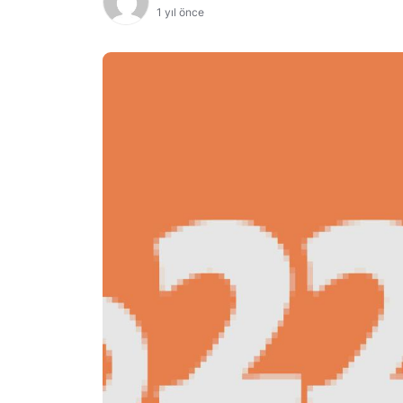
1 yıl önce