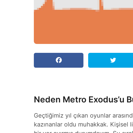
Neden Metro Exodus’u B
Geçtiğimiz yıl çıkan oyunlar arasınd
kazınanlar oldu muhakkak. Kişisel