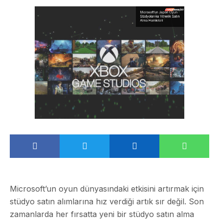
Microsoft’un oyun dünyasındaki etkisini artırmak için
stüdyo satın alımlarına hız verdiği artık sır değil. Son
zamanlarda her fırsatta yeni bir stüdyo satın alma