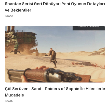
Shantae Serisi Geri Dönüyor: Yeni Oyunun Detayları
ve Beklentiler
13:20
Çöl Serüveni: Sand – Raiders of Sophie İle Hilecilerle
Mücadele
12:35