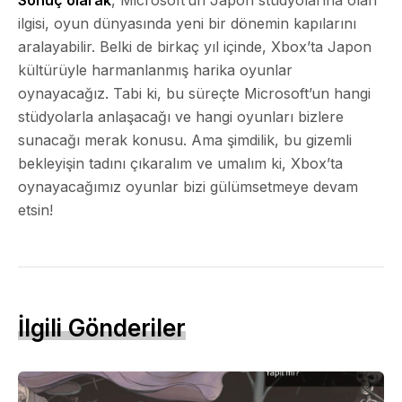
ilgisi, oyun dünyasında yeni bir dönemin kapılarını
aralayabilir. Belki de birkaç yıl içinde, Xbox’ta Japon
kültürüyle harmanlanmış harika oyunlar
oynayacağız. Tabi ki, bu süreçte Microsoft’un hangi
stüdyolarla anlaşacağı ve hangi oyunları bizlere
sunacağı merak konusu. Ama şimdilik, bu gizemli
bekleyişin tadını çıkaralım ve umalım ki, Xbox’ta
oynayacağımız oyunlar bizi gülümsetmeye devam
etsin!
İlgili Gönderiler