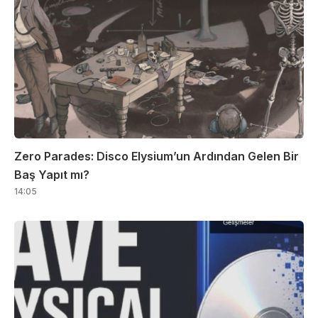
Zero Parades: Disco Elysium’un Ardından Gelen Bir
Baş Yapıt mı?
14:05