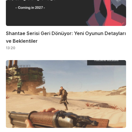
Shantae Serisi Geri Dönüyor: Yeni Oyunun Detayları
ve Beklentiler
13:20