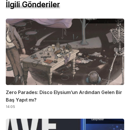
İlgili Gönderiler
Zero Parades: Disco Elysium’un Ardından Gelen Bir
Baş Yapıt mı?
14:05