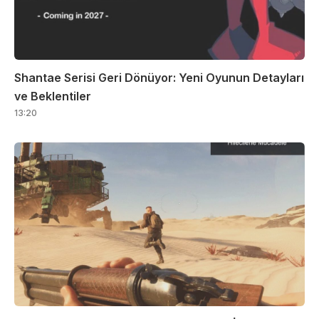
Shantae Serisi Geri Dönüyor: Yeni Oyunun Detayları
ve Beklentiler
13:20