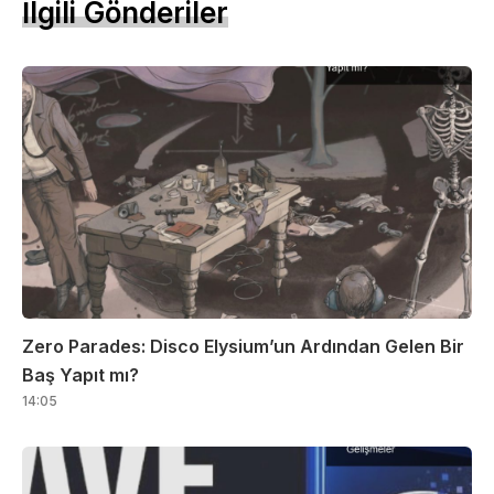
İlgili Gönderiler
Zero Parades: Disco Elysium’un Ardından Gelen Bir
Baş Yapıt mı?
14:05