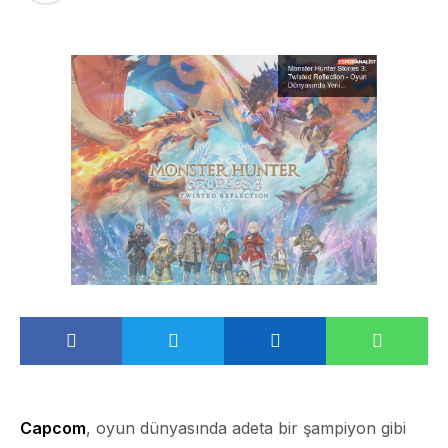
Capcom
, oyun dünyasında adeta bir şampiyon gibi