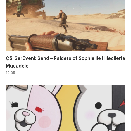
Çöl Serüveni: Sand – Raiders of Sophie İle Hilecilerle
Mücadele
12:35