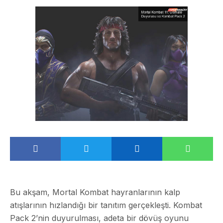
Bu akşam, Mortal Kombat hayranlarının kalp
atışlarının hızlandığı bir tanıtım gerçekleşti. Kombat
Pack 2’nin duyurulması, adeta bir dövüş oyunu