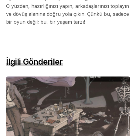
O yüzden, hazırlığınızı yapın, arkadaşlarınızı toplayın
ve dövüş alanına doğru yola çıkın. Çünkü bu, sadece
bir oyun değil; bu, bir yaşam tarzı!
İlgili Gönderiler