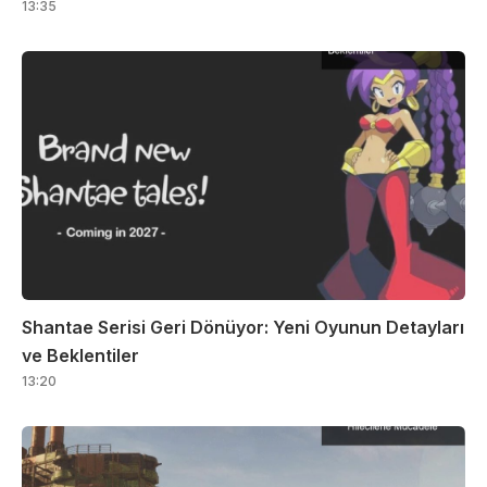
13:35
Shantae Serisi Geri Dönüyor: Yeni Oyunun Detayları
ve Beklentiler
13:20