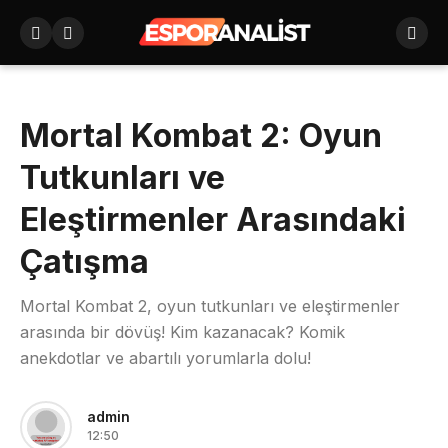
Mortal Kombat 2: Oyun
Tutkunları ve
Eleştirmenler Arasındaki
Çatışma
Mortal Kombat 2, oyun tutkunları ve eleştirmenler
arasında bir dövüş! Kim kazanacak? Komik
anekdotlar ve abartılı yorumlarla dolu!
admin
12:50