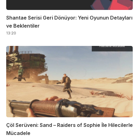
Shantae Serisi Geri Dönüyor: Yeni Oyunun Detayları
ve Beklentiler
13:20
Çöl Serüveni: Sand – Raiders of Sophie İle Hilecilerle
Mücadele