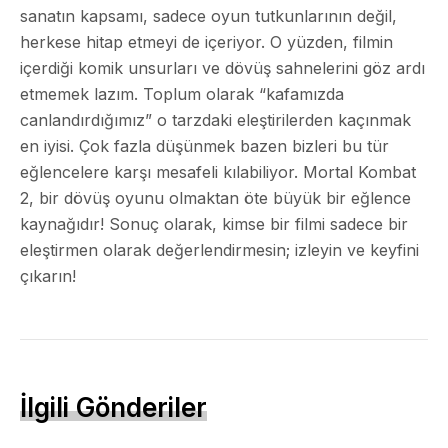
sanatın kapsamı, sadece oyun tutkunlarının değil,
herkese hitap etmeyi de içeriyor. O yüzden, filmin
içerdiği komik unsurları ve dövüş sahnelerini göz ardı
etmemek lazım. Toplum olarak “kafamızda
canlandırdığımız” o tarzdaki eleştirilerden kaçınmak
en iyisi. Çok fazla düşünmek bazen bizleri bu tür
eğlencelere karşı mesafeli kılabiliyor. Mortal Kombat
2, bir dövüş oyunu olmaktan öte büyük bir eğlence
kaynağıdır! Sonuç olarak, kimse bir filmi sadece bir
eleştirmen olarak değerlendirmesin; izleyin ve keyfini
çıkarın!
İlgili Gönderiler