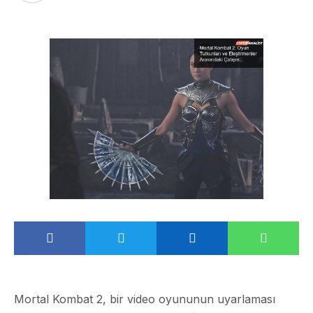
Mortal Kombat 2, bir video oyununun uyarlaması