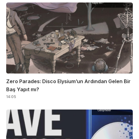
Zero Parades: Disco Elysium’un Ardından Gelen Bir
Baş Yapıt mı?
14:05