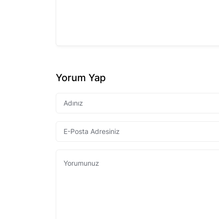
Yorum Yap