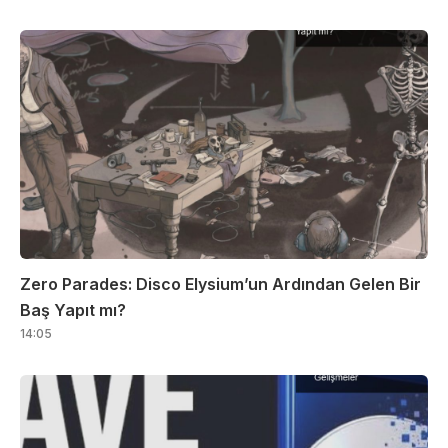
Zero Parades: Disco Elysium’un Ardından Gelen Bir
Baş Yapıt mı?
14:05