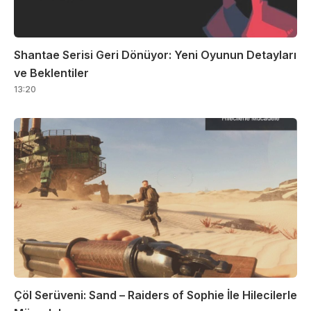
Shantae Serisi Geri Dönüyor: Yeni Oyunun Detayları
ve Beklentiler
13:20
Çöl Serüveni: Sand – Raiders of Sophie İle Hilecilerle