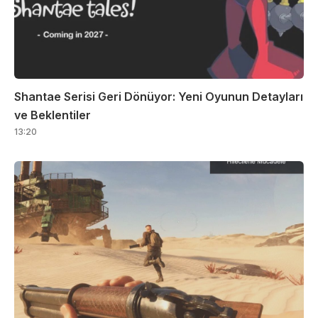
Shantae Serisi Geri Dönüyor: Yeni Oyunun Detayları
ve Beklentiler
13:20