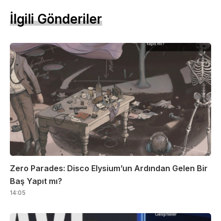
İlgili Gönderiler
Zero Parades: Disco Elysium’un Ardından Gelen Bir
Baş Yapıt mı?
14:05