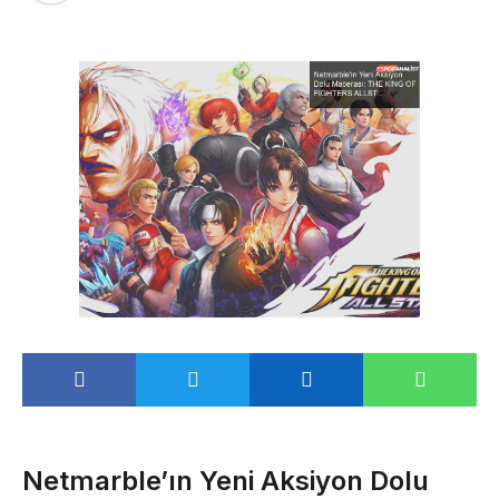
Netmarble’ın Yeni Aksiyon Dolu