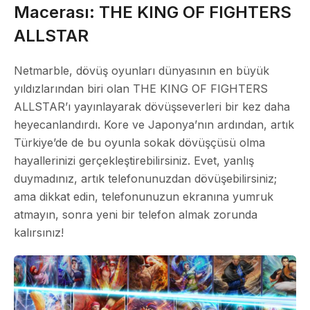
Macerası: THE KING OF FIGHTERS
ALLSTAR
Netmarble, dövüş oyunları dünyasının en büyük
yıldızlarından biri olan THE KING OF FIGHTERS
ALLSTAR’ı yayınlayarak dövüşseverleri bir kez daha
heyecanlandırdı. Kore ve Japonya’nın ardından, artık
Türkiye’de de bu oyunla sokak dövüşçüsü olma
hayallerinizi gerçekleştirebilirsiniz. Evet, yanlış
duymadınız, artık telefonunuzdan dövüşebilirsiniz;
ama dikkat edin, telefonunuzun ekranına yumruk
atmayın, sonra yeni bir telefon almak zorunda
kalırsınız!