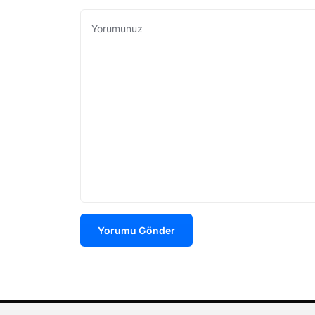
Yorumu Gönder