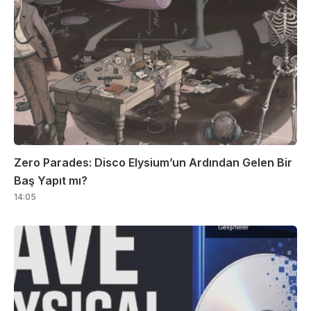
Zero Parades: Disco Elysium’un Ardından Gelen Bir
Baş Yapıt mı?
14:05