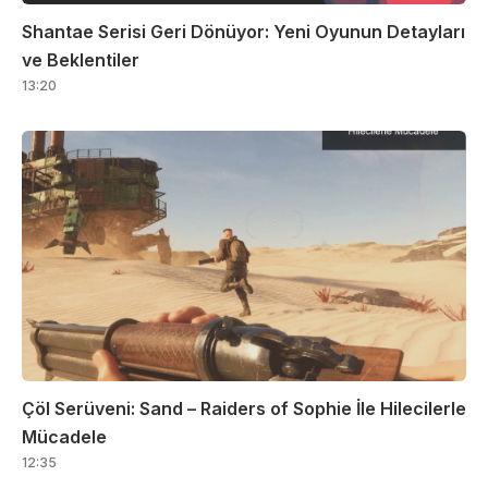
Shantae Serisi Geri Dönüyor: Yeni Oyunun Detayları
ve Beklentiler
13:20
Çöl Serüveni: Sand – Raiders of Sophie İle Hilecilerle
Mücadele
12:35