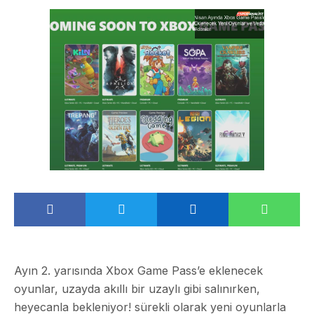
Ayın 2. yarısında Xbox Game Pass’e eklenecek
oyunlar, uzayda akıllı bir uzaylı gibi salınırken,
heyecanla bekleniyor! sürekli olarak yeni oyunlarla