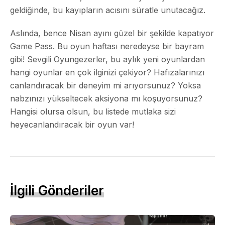
geldiğinde, bu kayıpların acısını süratle unutacağız.
Aslında, bence Nisan ayını güzel bir şekilde kapatıyor
Game Pass. Bu oyun haftası neredeyse bir bayram
gibi! Sevgili Oyungezerler, bu aylık yeni oyunlardan
hangi oyunlar en çok ilginizi çekiyor? Hafızalarınızı
canlandıracak bir deneyim mi arıyorsunuz? Yoksa
nabzınızı yükseltecek aksiyona mı koşuyorsunuz?
Hangisi olursa olsun, bu listede mutlaka sizi
heyecanlandıracak bir oyun var!
İlgili Gönderiler