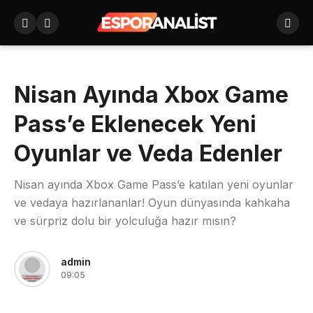
Nisan Ayında Xbox Game
Pass’e Eklenecek Yeni
Oyunlar ve Veda Edenler
Nisan ayında Xbox Game Pass’e katılan yeni oyunlar
ve vedaya hazırlananlar! Oyun dünyasında kahkaha
ve sürpriz dolu bir yolculuğa hazır mısın?
admin
09:05