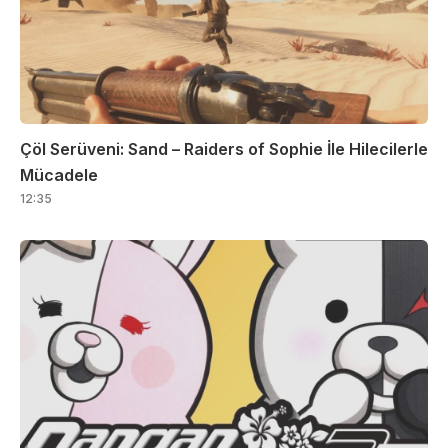
Çöl Serüveni: Sand – Raiders of Sophie İle Hilecilerle
Mücadele
12:35