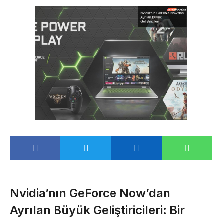
Nvidia’nın GeForce Now’dan
Ayrılan Büyük Geliştiricileri: Bir