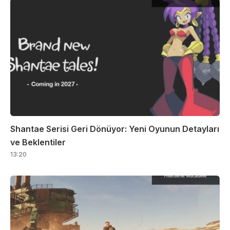
Shantae Serisi Geri Dönüyor: Yeni Oyunun Detayları
ve Beklentiler
13:20