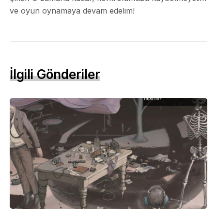
ve oyun oynamaya devam edelim!
İlgili Gönderiler