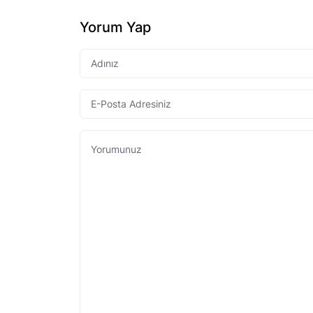
Yorum Yap