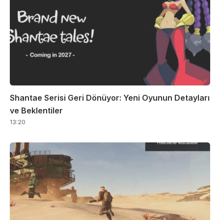
Shantae Serisi Geri Dönüyor: Yeni Oyunun Detayları
ve Beklentiler
13:20