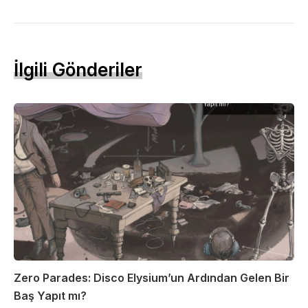
İlgili Gönderiler
Zero Parades: Disco Elysium’un Ardından Gelen Bir
Baş Yapıt mı?