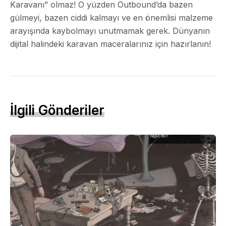
Karavanı” olmaz! O yüzden Outbound’da bazen
gülmeyi, bazen ciddi kalmayı ve en önemlisi malzeme
arayışında kaybolmayı unutmamak gerek. Dünyanın
dijital halindeki karavan maceralarınız için hazırlanın!
İlgili Gönderiler