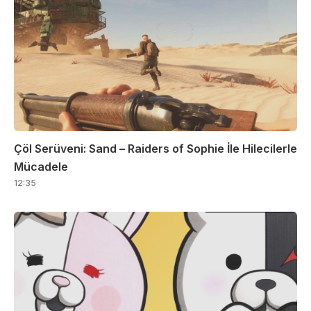
Çöl Serüveni: Sand – Raiders of Sophie İle Hilecilerle
Mücadele
12:35