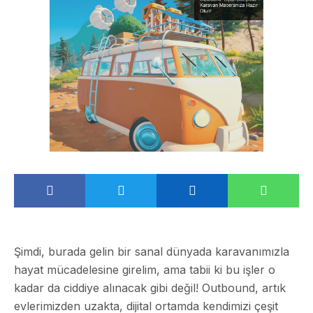
Şimdi, burada gelin bir sanal dünyada karavanımızla
hayat mücadelesine girelim, ama tabii ki bu işler o
kadar da ciddiye alınacak gibi değil! Outbound, artık
evlerimizden uzakta, dijital ortamda kendimizi çeşit