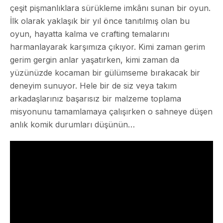
çeşit pişmanlıklara sürükleme imkânı sunan bir oyun.
İlk olarak yaklaşık bir yıl önce tanıtılmış olan bu
oyun, hayatta kalma ve crafting temalarını
harmanlayarak karşımıza çıkıyor. Kimi zaman gerim
gerim gergin anlar yaşatırken, kimi zaman da
yüzünüzde kocaman bir gülümseme bırakacak bir
deneyim sunuyor. Hele bir de siz veya takım
arkadaşlarınız başarısız bir malzeme toplama
misyonunu tamamlamaya çalışırken o sahneye düşen
anlık komik durumları düşünün…