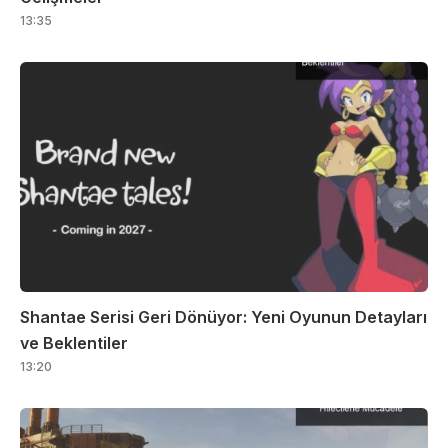
13:35
Shantae Serisi Geri Dönüyor: Yeni Oyunun Detayları
ve Beklentiler
13:20