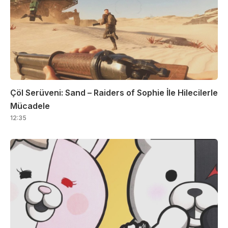
Çöl Serüveni: Sand – Raiders of Sophie İle Hilecilerle
Mücadele
12:35