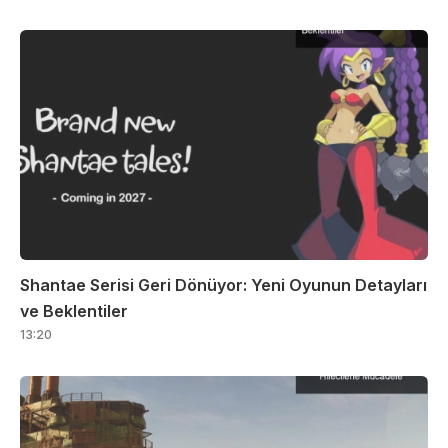
Shantae Serisi Geri Dönüyor: Yeni Oyunun Detayları
ve Beklentiler
13:20