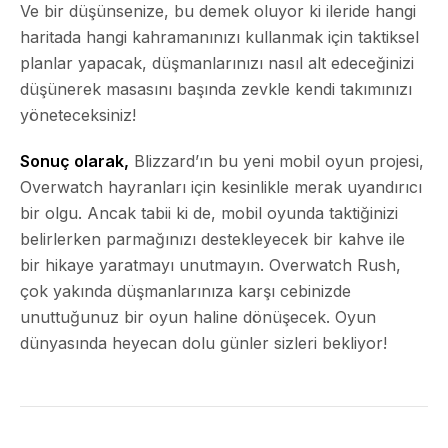
Ve bir düşünsenize, bu demek oluyor ki ileride hangi
haritada hangi kahramanınızı kullanmak için taktiksel
planlar yapacak, düşmanlarınızı nasıl alt edeceğinizi
düşünerek masasını başında zevkle kendi takımınızı
yöneteceksiniz!
Sonuç olarak,
Blizzard’ın bu yeni mobil oyun projesi,
Overwatch hayranları için kesinlikle merak uyandırıcı
bir olgu. Ancak tabii ki de, mobil oyunda taktiğinizi
belirlerken parmağınızı destekleyecek bir kahve ile
bir hikaye yaratmayı unutmayın. Overwatch Rush,
çok yakında düşmanlarınıza karşı cebinizde
unuttuğunuz bir oyun haline dönüşecek. Oyun
dünyasında heyecan dolu günler sizleri bekliyor!