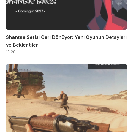
Shantae Serisi Geri Dönüyor: Yeni Oyunun Detayları
ve Beklentiler
13:20