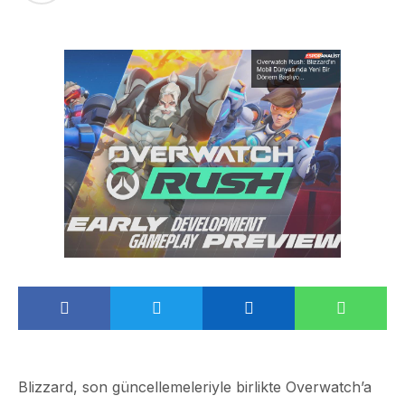
Blizzard, son güncellemeleriyle birlikte Overwatch’a