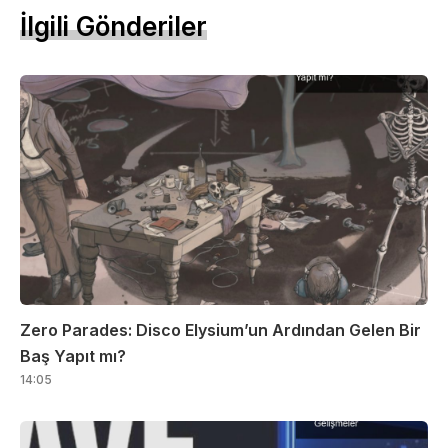
İlgili Gönderiler
Zero Parades: Disco Elysium’un Ardından Gelen Bir
Baş Yapıt mı?
14:05