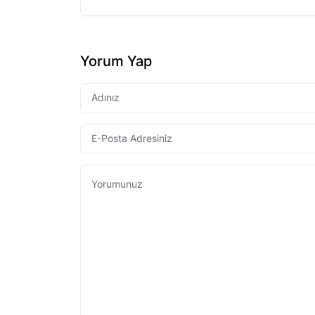
Yorum Yap