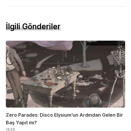
İlgili Gönderiler
Zero Parades: Disco Elysium’un Ardından Gelen Bir
Baş Yapıt mı?
14:05