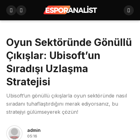
Oyun Sektöründe Gönüllü
Çıkışlar: Ubisoft’un
Sıradışı Uzlaşma
Stratejisi
Ubisoft’un gönüllü çıkışlarla oyun sektöründe nasıl
sıradanı tuhaflaştırdığını merak ediyorsanız, bu
stratejiyi gülümseyerek çözün!
admin
05:16