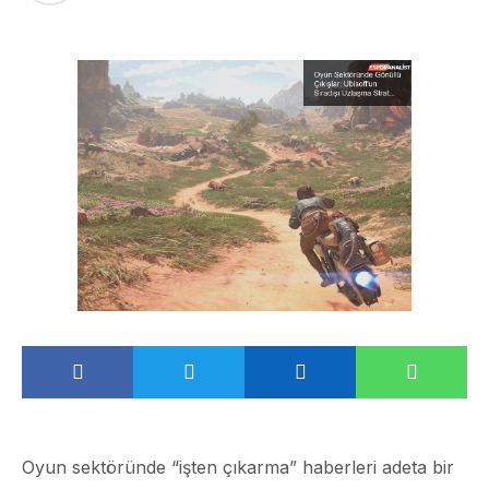
Oyun sektöründe “işten çıkarma” haberleri adeta bir