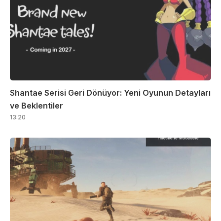
Shantae Serisi Geri Dönüyor: Yeni Oyunun Detayları
ve Beklentiler
13:20