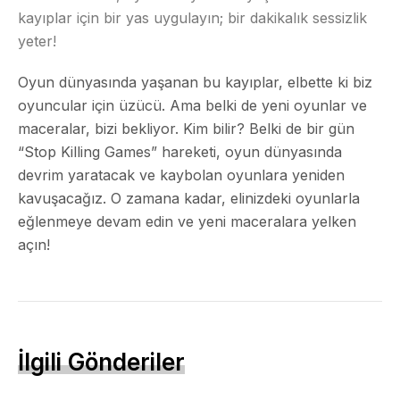
kayıplar için bir yas uygulayın; bir dakikalık sessizlik
yeter!
Oyun dünyasında yaşanan bu kayıplar, elbette ki biz
oyuncular için üzücü. Ama belki de yeni oyunlar ve
maceralar, bizi bekliyor. Kim bilir? Belki de bir gün
“Stop Killing Games” hareketi, oyun dünyasında
devrim yaratacak ve kaybolan oyunlara yeniden
kavuşacağız. O zamana kadar, elinizdeki oyunlarla
eğlenmeye devam edin ve yeni maceralara yelken
açın!
İlgili Gönderiler