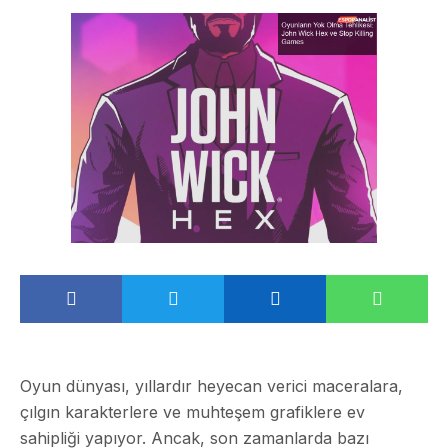
Oyun dünyası, yıllardır heyecan verici maceralara,
çılgın karakterlere ve muhteşem grafiklere ev
sahipliği yapıyor. Ancak, son zamanlarda bazı