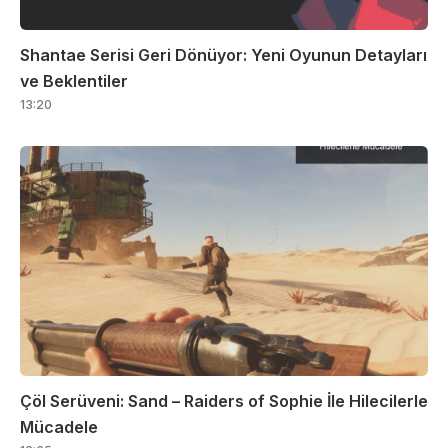
Shantae Serisi Geri Dönüyor: Yeni Oyunun Detayları
ve Beklentiler
13:20
Çöl Serüveni: Sand – Raiders of Sophie İle Hilecilerle
Mücadele