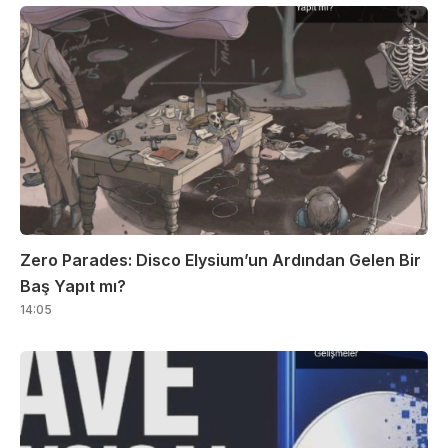
Zero Parades: Disco Elysium’un Ardından Gelen Bir
Baş Yapıt mı?
14:05