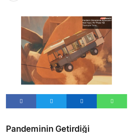
Pandeminin Getirdiği