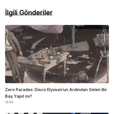
İlgili Gönderiler
Zero Parades: Disco Elysium’un Ardından Gelen Bir
Baş Yapıt mı?
14:05