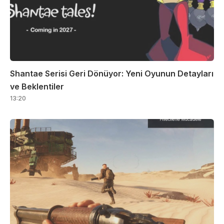
Shantae Serisi Geri Dönüyor: Yeni Oyunun Detayları
ve Beklentiler
13:20