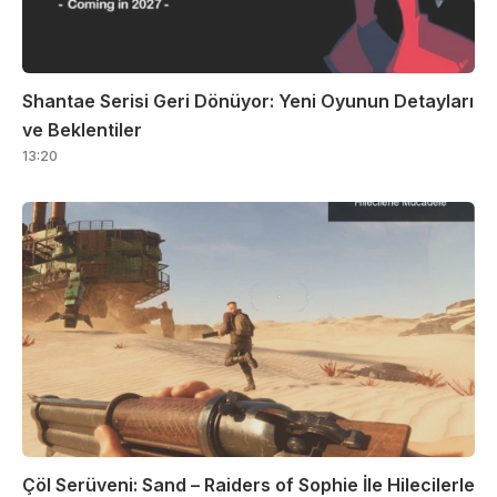
Shantae Serisi Geri Dönüyor: Yeni Oyunun Detayları
ve Beklentiler
13:20
Çöl Serüveni: Sand – Raiders of Sophie İle Hilecilerle