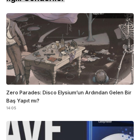
Zero Parades: Disco Elysium’un Ardından Gelen Bir
Baş Yapıt mı?
14:05