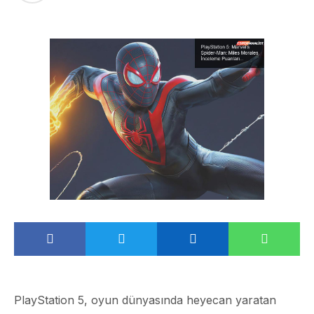
PlayStation 5, oyun dünyasında heyecan yaratan