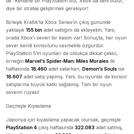
de “Kendine bir PlayStation bul, Xbox da seni bulur,”
diye bir strateji geliştirmek gerekiyor!
Birleşik Krallık’ta Xbox Series’in çıkış gününde
yaklaşık
155 bin
adet sattığını da ekleyelim. Yani,
orada Xbox’ı seven bir kesim var! Sonuçta, her oyun
sever kendi konsolunu sevmekte özgürdür.
PlayStation 5’in oyunları da oldukça dikkat çekici,
örneğin
Marvel’s Spider-Man: Miles Morales
ilk
haftasında
18.460
adet satarken,
Demon’s Souls
ise
18.607
adet satış yapmış. Yani, bu oyunlar da konsol
satışlarına büyük katkı sağlamış. Tam bir oyun
severin rüyası!
Geçmişle Kıyaslama
Japonya için kıyaslama yapacak olursak, geçmişte
PlayStation 4
çıkış haftasında
322.083
adet satmış,