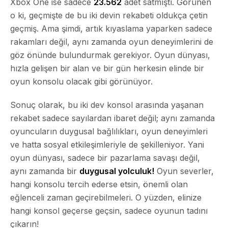
Xbox One ise sadece
23.562
adet satmıştı. Görünen
o ki, geçmişte de bu iki devin rekabeti oldukça çetin
geçmiş. Ama şimdi, artık kıyaslama yaparken sadece
rakamları değil, aynı zamanda oyun deneyimlerini de
göz önünde bulundurmak gerekiyor. Oyun dünyası,
hızla gelişen bir alan ve bir gün herkesin elinde bir
oyun konsolu olacak gibi görünüyor.
Sonuç olarak, bu iki dev konsol arasında yaşanan
rekabet sadece sayılardan ibaret değil; aynı zamanda
oyuncuların duygusal bağlılıkları, oyun deneyimleri
ve hatta sosyal etkileşimleriyle de şekilleniyor. Yani
oyun dünyası, sadece bir pazarlama savaşı değil,
aynı zamanda bir
duygusal yolculuk!
Oyun severler,
hangi konsolu tercih ederse etsin, önemli olan
eğlenceli zaman geçirebilmeleri. O yüzden, elinize
hangi konsol geçerse geçsin, sadece oyunun tadını
çıkarın!