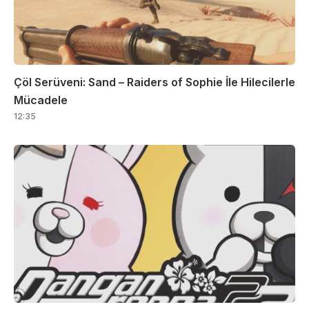
Çöl Serüveni: Sand – Raiders of Sophie İle Hilecilerle
Mücadele
12:35