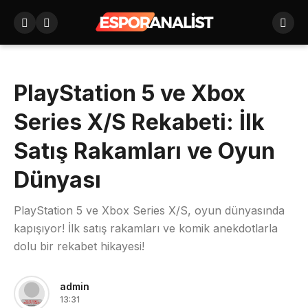
PlayStation 5 ve Xbox
Series X/S Rekabeti: İlk
Satış Rakamları ve Oyun
Dünyası
PlayStation 5 ve Xbox Series X/S, oyun dünyasında
kapışıyor! İlk satış rakamları ve komik anekdotlarla
dolu bir rekabet hikayesi!
admin
13:31