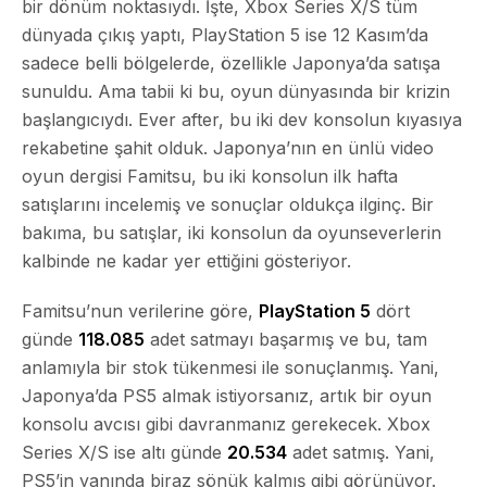
bir dönüm noktasıydı. İşte, Xbox Series X/S tüm
dünyada çıkış yaptı, PlayStation 5 ise 12 Kasım’da
sadece belli bölgelerde, özellikle Japonya’da satışa
sunuldu. Ama tabii ki bu, oyun dünyasında bir krizin
başlangıcıydı. Ever after, bu iki dev konsolun kıyasıya
rekabetine şahit olduk. Japonya’nın en ünlü video
oyun dergisi Famitsu, bu iki konsolun ilk hafta
satışlarını incelemiş ve sonuçlar oldukça ilginç. Bir
bakıma, bu satışlar, iki konsolun da oyunseverlerin
kalbinde ne kadar yer ettiğini gösteriyor.
Famitsu’nun verilerine göre,
PlayStation 5
dört
günde
118.085
adet satmayı başarmış ve bu, tam
anlamıyla bir stok tükenmesi ile sonuçlanmış. Yani,
Japonya’da PS5 almak istiyorsanız, artık bir oyun
konsolu avcısı gibi davranmanız gerekecek. Xbox
Series X/S ise altı günde
20.534
adet satmış. Yani,
PS5’in yanında biraz sönük kalmış gibi görünüyor.