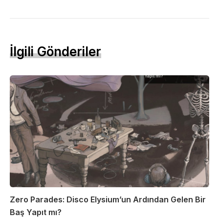
İlgili Gönderiler
Zero Parades: Disco Elysium’un Ardından Gelen Bir
Baş Yapıt mı?