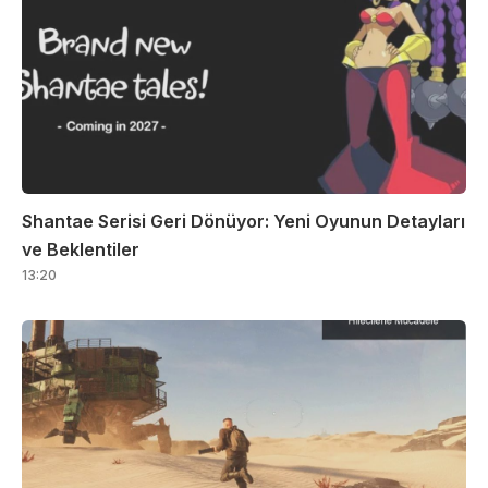
Shantae Serisi Geri Dönüyor: Yeni Oyunun Detayları
ve Beklentiler
13:20