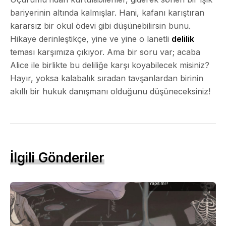
bariyerinin altında kalmışlar. Hani, kafanı karıştıran
kararsız bir okul ödevi gibi düşünebilirsin bunu.
Hikaye derinleştikçe, yine ve yine o lanetli
delilik
teması karşımıza çıkıyor. Ama bir soru var; acaba
Alice ile birlikte bu deliliğe karşı koyabilecek misiniz?
Hayır, yoksa kalabalık sıradan tavşanlardan birinin
akıllı bir hukuk danışmanı olduğunu düşüneceksiniz!
İlgili Gönderiler