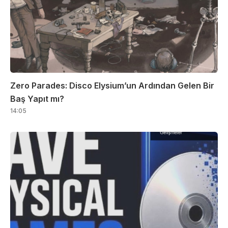
Zero Parades: Disco Elysium’un Ardından Gelen Bir
Baş Yapıt mı?
14:05