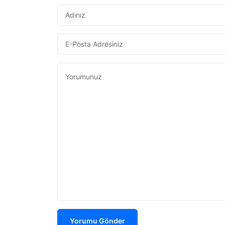
Yorumu Gönder