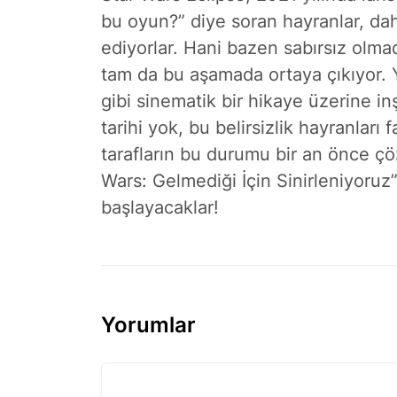
bu oyun?” diye soran hayranlar, da
ediyorlar. Hani bazen sabırsız olmad
tam da bu aşamada ortaya çıkıyor. 
gibi sinematik bir hikaye üzerine in
tarihi yok, bu belirsizlik hayranları f
tarafların bu durumu bir an önce çö
Wars: Gelmediği İçin Sinirleniyoruz
başlayacaklar!
Yorumlar