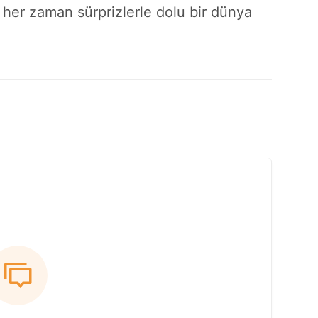
 her zaman sürprizlerle dolu bir dünya