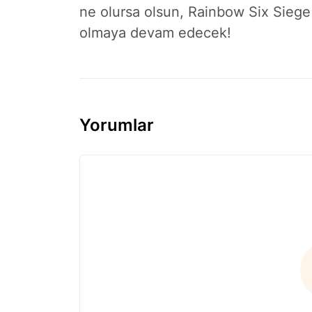
ne olursa olsun, Rainbow Six Siege
olmaya devam edecek!
Yorumlar