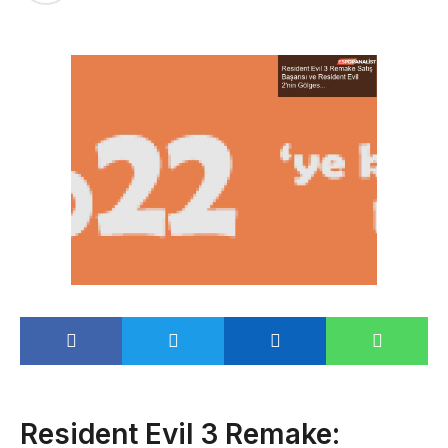
Resident Evil 3 Remake: