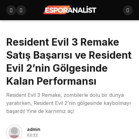
Resident Evil 3 Remake
Satış Başarısı ve Resident
Evil 2’nin Gölgesinde
Kalan Performansı
Resident Evil 3 Remake, zombilerle dolu bir dünya
yaratırken, Resident Evil 2’nin gölgesinde kaybolmayı
başardı! Yine de karnımız aç!
admin
02:22