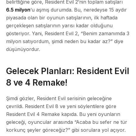
belirttiğine göre, Resident Evil 2’nin toplam satışları
6.5 milyon
‘u aşmış durumda. Bu, neredeyse 15 aydır
piyasada olan bir oyunun satışlarının, ilk haftada
gerçekleşen satışlarının yarısı kadar olduğunu
gösteriyor. Yani, Resident Evil 2, “Benim zamanımda 3
milyon satıyordum, şimdi neden bu kadar az?” diye
düşünüyordur.
Gelecek Planları: Resident Evil
8 ve 4 Remake!
Şimdi gözler, Resident Evil serisinin geleceğine
çevrildi. Resident Evil 8 ve yeni söylentilere göre
Resident Evil 4 Remake kapıda. Bu yeni oyunların
geleceği, oyuncular arasında “Acaba bu sefer ne tür
korkunç şeyler göreceğiz?” gibi sorulara yol açıyor.