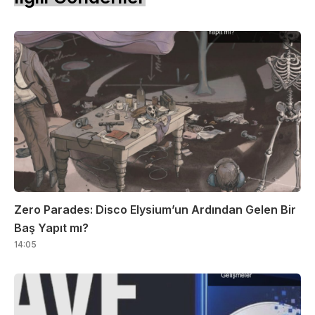
Zero Parades: Disco Elysium’un Ardından Gelen Bir
Baş Yapıt mı?
14:05