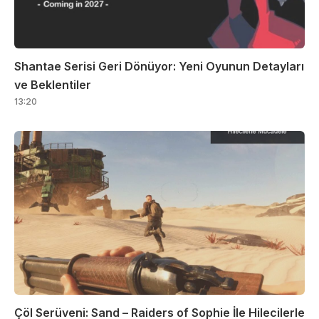
Shantae Serisi Geri Dönüyor: Yeni Oyunun Detayları
ve Beklentiler
13:20
Çöl Serüveni: Sand – Raiders of Sophie İle Hilecilerle