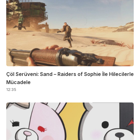
Çöl Serüveni: Sand – Raiders of Sophie İle Hilecilerle
Mücadele
12:35