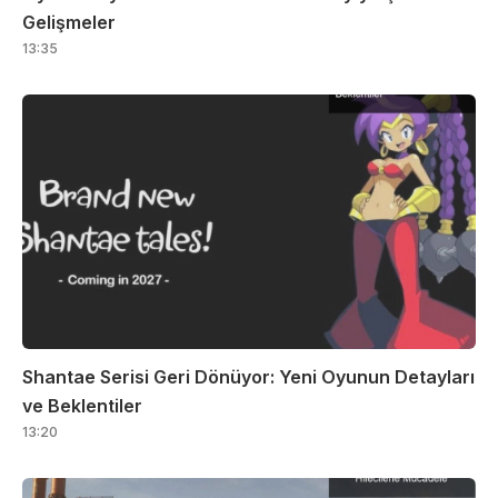
Gelişmeler
13:35
Shantae Serisi Geri Dönüyor: Yeni Oyunun Detayları
ve Beklentiler
13:20