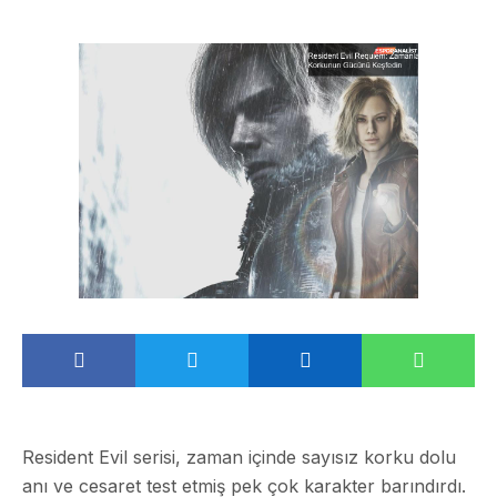
Resident Evil serisi, zaman içinde sayısız korku dolu
anı ve cesaret test etmiş pek çok karakter barındırdı.