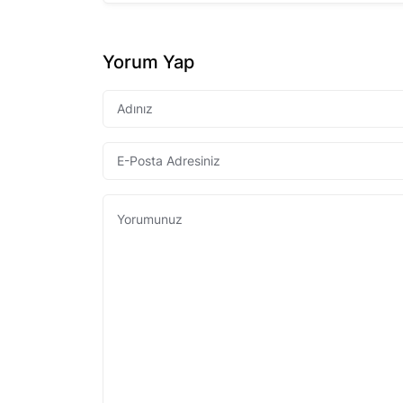
Yorum Yap