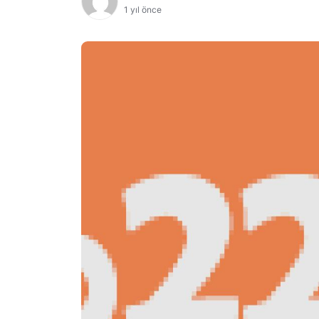
1 yıl önce