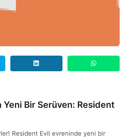
 Yeni Bir Serüven: Resident
er! Resident Evil evreninde yeni bir