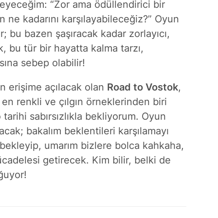
eyeceğim: “Zor ama ödüllendirici bir
ın ne kadarını karşılayabileceğiz?” Oyun
r; bu bazen şaşıracak kadar zorlayıcı,
, bu tür bir hayatta kalma tarzı,
ına sebep olabilir!
n erişime açılacak olan
Road to Vostok
,
en renkli ve çılgın örneklerinden biri
arihi sabırsızlıkla bekliyorum. Oyun
cak; bakalım beklentileri karşılamayı
 bekleyip, umarım bizlere bolca kahkaha,
adelesi getirecek. Kim bilir, belki de
ğuyor!