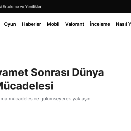
 Erteleme ve Yenilikler
Oyun
Haberler
Mobil
Valorant
İnceleme
Nasıl Y
ıyamet Sonrası Dünya
Mücadelesi
alma mücadelesine gülümseyerek yaklaşın!