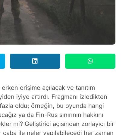
 erken erişime açılacak ve tanıtım
iyiden iyiye artırdı. Fragmanı izledikten
i fazla oldu; örneğin, bu oyunda hangi
acağız ya da Fin-Rus sınırının hakkını
er mi? Geliştirici açısından zorlayıcı bir
ir çaba ile neler yapılabileceği her zaman