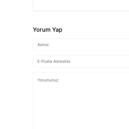
Yorum Yap