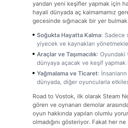
yandan yeni keşifler yapmak için ha
hayali dünyada aç kalmamamız gerek
gecesinde sığınacak bir yer bulmak z
Soğukta Hayatta Kalma
: Sadece s
yiyecek ve kaynakları yönetmekle d
Araçlar ve Taşımacılık
: Oyundaki t
dünyaya açacak ve keşif yapmak iç
Yağmalama ve Ticaret
: İnsanların
dünyada, diğer oyuncularla etkileş
Road to Vostok, ilk olarak Steam Nex
gören ve oynanan demolar arasında ye
oyun hakkında yapılan olumlu yoru
olmadığını gösteriyor. Fakat her ne