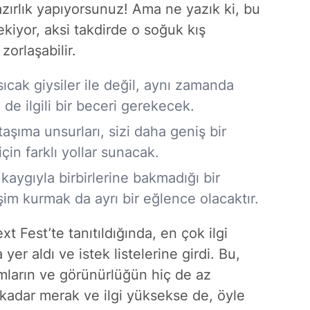
zırlık yapıyorsunuz! Ama ne yazık ki, bu
iyor, aksi takdirde o soğuk kış
orlaşabilir.
ıcak giysiler ile değil, aynı zamanda
e ilgili bir beceri gerekecek.
aşıma unsurları, sizi daha geniş bir
in farklı yollar sunacak.
 kaygıyla birbirlerine bakmadığı bir
im kurmak da ayrı bir eğlence olacaktır.
t Fest’te tanıtıldığında, en çok ilgi
r aldı ve istek listelerine girdi. Bu,
mların ve görünürlüğün hiç de az
 kadar merak ve ilgi yüksekse de, öyle