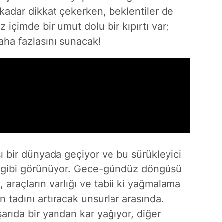
kadar dikkat çekerken, beklentiler de
içimde bir umut dolu bir kıpırtı var;
aha fazlasını sunacak!
 bir dünyada geçiyor ve bu sürükleyici
 gibi görünüyor.
Gece-gündüz döngüsü
, araçların varlığı ve tabii ki yağmalama
n tadını artıracak unsurlar arasında.
arıda bir yandan kar yağıyor, diğer