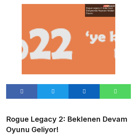
Rogue Legacy 2: Beklenen Devam
Oyunu Geliyor!