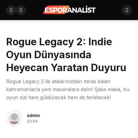
Rogue Legacy 2: Indie
Oyun Dünyasında
Heyecan Yaratan Duyuru
Rogue Legacy 2 ile atalarınızdan miras kalan
kahramanlarla yeni maceralara dalın! Şaka maka, bu
oyun sizi hem güldürecek hem de terletecek!
admin
22:04