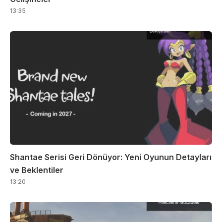
13:35
Shantae Serisi Geri Dönüyor: Yeni Oyunun Detayları
ve Beklentiler
13:20