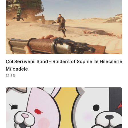
Çöl Serüveni: Sand – Raiders of Sophie İle Hilecilerle
Mücadele
12:35