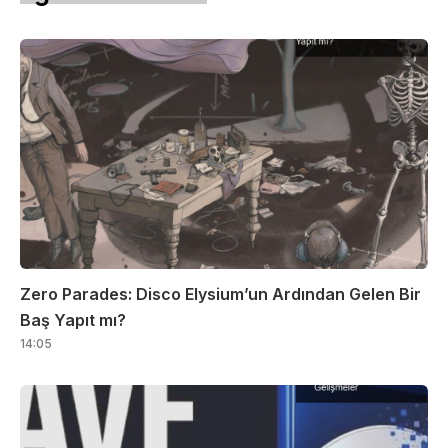
Zero Parades: Disco Elysium’un Ardından Gelen Bir
Baş Yapıt mı?
14:05