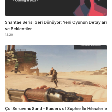
Shantae Serisi Geri Dönüyor: Yeni Oyunun Detayları
ve Beklentiler
13:20
Çöl Serüveni: Sand – Raiders of Sophie İle Hilecilerle