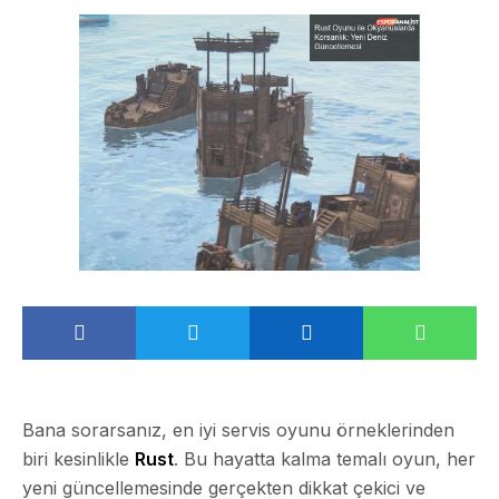
Bana sorarsanız, en iyi servis oyunu örneklerinden
biri kesinlikle
Rust
. Bu hayatta kalma temalı oyun, her
yeni güncellemesinde gerçekten dikkat çekici ve