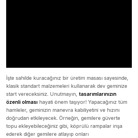
İşte sahilde kuracağınız bir üretim masası sayesinde,
klasik standart malzemeleri kullanarak dev geminize
start vereceksiniz. Unutmayın,
tasarımlarınızın
özenli olması
hayati önem taşıyor! Yapacağınız tüm
hamleler, geminizin manevra kabiliyetini ve hızını
doğrudan etkileyecek. Örneğin, gemilere
güverte
topu
ekleyebileceğiniz gibi, köprülü rampalar inşa
ederek diğer gemilere atlayıp onları