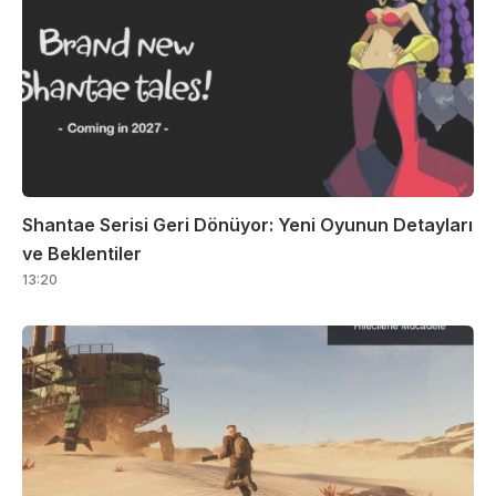
Shantae Serisi Geri Dönüyor: Yeni Oyunun Detayları
ve Beklentiler
13:20