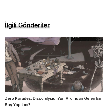
İlgili Gönderiler
Zero Parades: Disco Elysium’un Ardından Gelen Bir
Baş Yapıt mı?