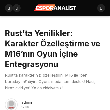
Rust’ta Yenilikler:
Karakter Özelleştirme ve
M16’nın Oyun İçine
Entegrasyonu
Rust’ta karakterinizi özelleştirin, M16 ile ‘ben
buradayım!’ diyin. Oyun, moda: tam destek! Hadi,
biraz ciddiyet! Ya da ciddiyetsiz!
admin
12:50