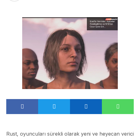
Rust, oyuncuları sürekli olarak yeni ve heyecan verici