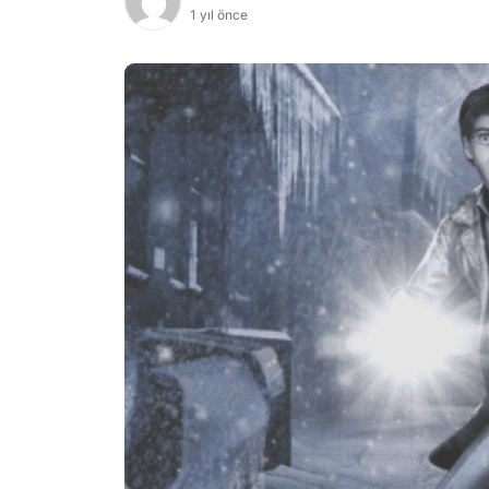
1 yıl önce