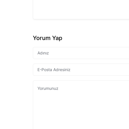
Yorum Yap