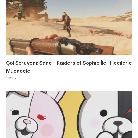
Çöl Serüveni: Sand – Raiders of Sophie İle Hilecilerle
Mücadele
12:35