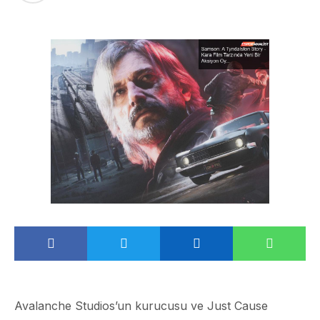
Avalanche Studios’un kurucusu ve Just Cause