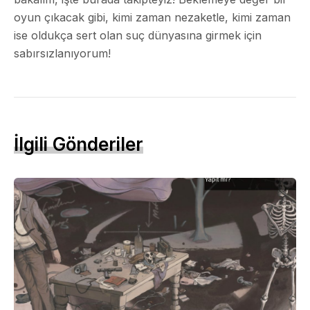
oyun çıkacak gibi, kimi zaman nezaketle, kimi zaman
ise oldukça sert olan suç dünyasına girmek için
sabırsızlanıyorum!
İlgili Gönderiler