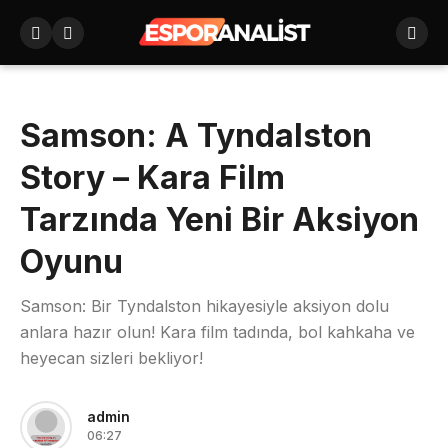
Samson: A Tyndalston
Story – Kara Film
Tarzında Yeni Bir Aksiyon
Oyunu
Samson: Bir Tyndalston hikayesiyle aksiyon dolu
anlara hazır olun! Kara film tadında, bol kahkaha ve
heyecan sizleri bekliyor!
admin
06:27