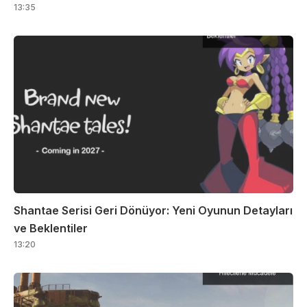
13:35
Shantae Serisi Geri Dönüyor: Yeni Oyunun Detayları
ve Beklentiler
13:20