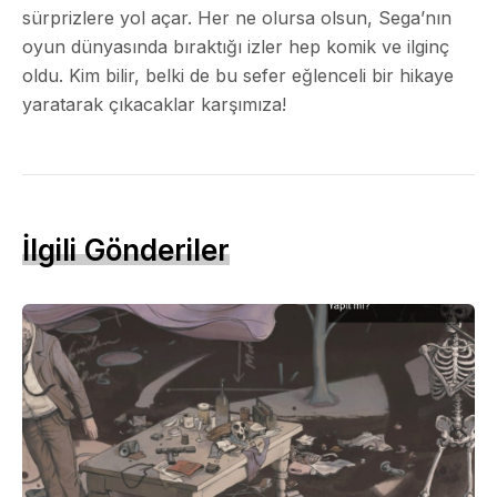
sürprizlere yol açar. Her ne olursa olsun, Sega’nın
oyun dünyasında bıraktığı izler hep komik ve ilginç
oldu. Kim bilir, belki de bu sefer eğlenceli bir hikaye
yaratarak çıkacaklar karşımıza!
İlgili Gönderiler