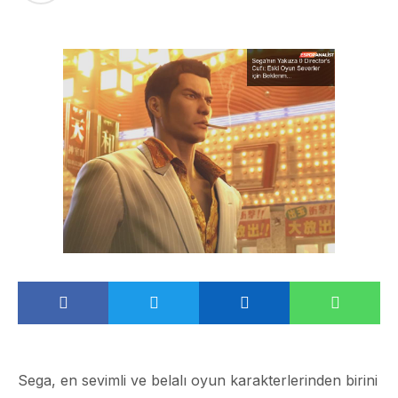
Sega, en sevimli ve belalı oyun karakterlerinden birini