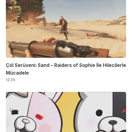
Çöl Serüveni: Sand – Raiders of Sophie İle Hilecilerle
Mücadele
12:35