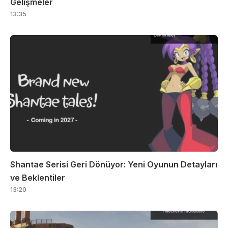
Gelişmeler
13:35
Shantae Serisi Geri Dönüyor: Yeni Oyunun Detayları
ve Beklentiler
13:20