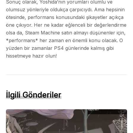
Sonuç olarak, Yoshida’nın yorumları olumlu ve
olumsuz yönleriyle oldukça çarpıcıydı. Ama hepsinin
ötesinde, performans konusundaki şikayetler açıkça
öne çıkıyor. Her ne kadar eğlenceli bir değerlendirme
olsa da, Steam Machine satın almayı düşünenler için,
*performans* her zaman en önemli konu olacak. O
yüzden bir zamanlar PS4 günlerinde kalmış gibi
hissetmeye hazır olun!
İlgili Gönderiler