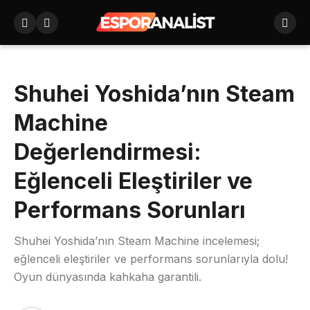
Shuhei Yoshida’nın Steam
Machine
Değerlendirmesi:
Eğlenceli Eleştiriler ve
Performans Sorunları
Shuhei Yoshida’nın Steam Machine incelemesi;
eğlenceli eleştiriler ve performans sorunlarıyla dolu!
Oyun dünyasında kahkaha garantili.