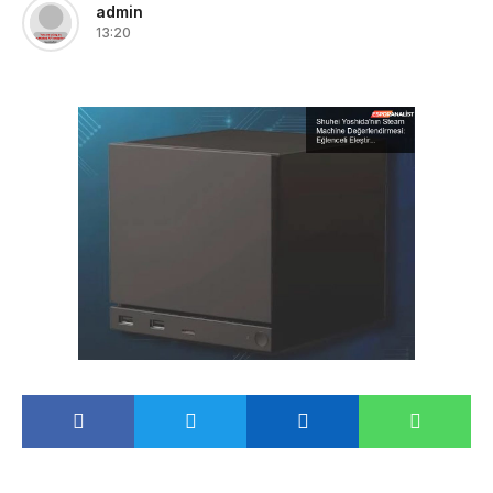
admin
13:20