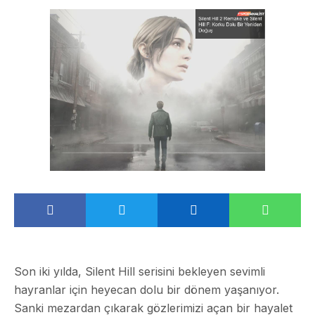
Son iki yılda, Silent Hill serisini bekleyen sevimli
hayranlar için heyecan dolu bir dönem yaşanıyor.
Sanki mezardan çıkarak gözlerimizi açan bir hayalet