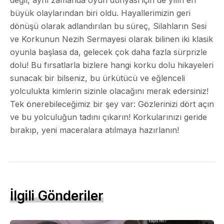
büyük olaylarından biri oldu. Hayallerimizin geri
dönüşü olarak adlandırılan bu süreç, Silahların Sesi
ve Korkunun Nezih Sermayesi olarak bilinen iki klasik
oyunla başlasa da, gelecek çok daha fazla sürprizle
dolu! Bu fırsatlarla bizlere hangi korku dolu hikayeleri
sunacak bir bilseniz, bu ürkütücü ve eğlenceli
yolculukta kimlerin sizinle olacağını merak edersiniz!
Tek önerebileceğimiz bir şey var: Gözlerinizi dört açın
ve bu yolculuğun tadını çıkarın! Korkularınızı geride
bırakıp, yeni maceralara atılmaya hazırlanın!
İlgili Gönderiler