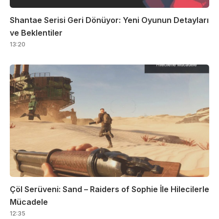
Shantae Serisi Geri Dönüyor: Yeni Oyunun Detayları
ve Beklentiler
13:20
Çöl Serüveni: Sand – Raiders of Sophie İle Hilecilerle
Mücadele
12:35