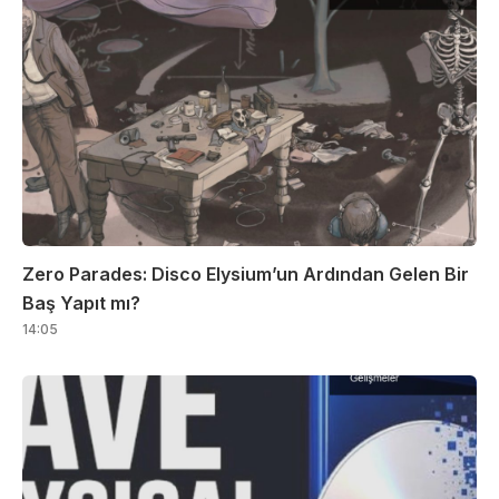
Zero Parades: Disco Elysium’un Ardından Gelen Bir
Baş Yapıt mı?
14:05