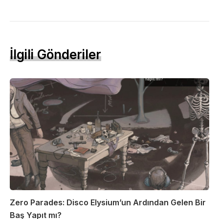
İlgili Gönderiler
Zero Parades: Disco Elysium’un Ardından Gelen Bir
Baş Yapıt mı?