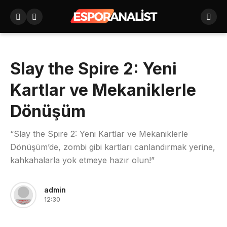
Slay the Spire 2: Yeni
Kartlar ve Mekaniklerle
Dönüşüm
“Slay the Spire 2: Yeni Kartlar ve Mekaniklerle
Dönüşüm’de, zombi gibi kartları canlandırmak yerine,
kahkahalarla yok etmeye hazır olun!”
admin
12:30