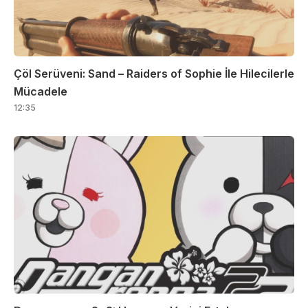
Çöl Serüveni: Sand – Raiders of Sophie İle Hilecilerle
Mücadele
12:35