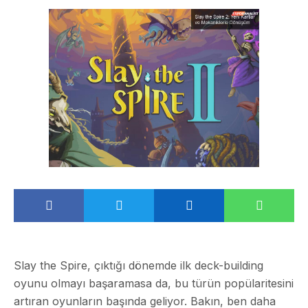
Slay the Spire, çıktığı dönemde ilk deck-building
oyunu olmayı başaramasa da, bu türün popülaritesini
artıran oyunların başında geliyor. Bakın, ben daha