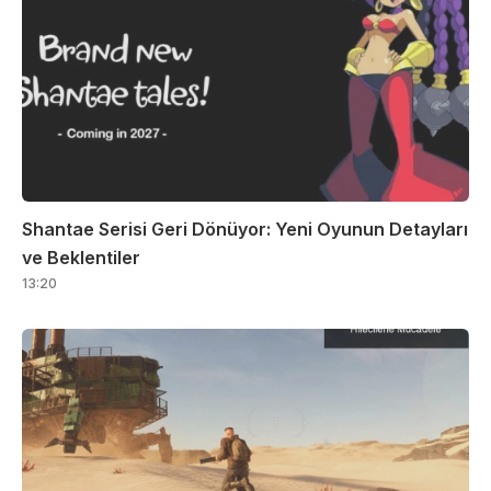
Shantae Serisi Geri Dönüyor: Yeni Oyunun Detayları
ve Beklentiler
13:20