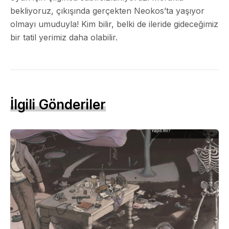
bekliyoruz, çıkışında gerçekten Neokos’ta yaşıyor
olmayı umuduyla! Kim bilir, belki de ileride gideceğimiz
bir tatil yerimiz daha olabilir.
İlgili Gönderiler