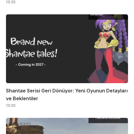
13:35
Shantae Serisi Geri Dönüyor: Yeni Oyunun Detayları
ve Beklentiler
13:20