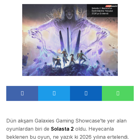
Dün akşam Galaxies Gaming Showcase’te yer alan
oyunlardan biri de
Solasta 2
oldu. Heyecanla
beklenen bu oyun, ne yazık ki
2026
yılına ertelendi.