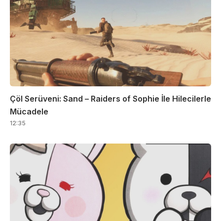
Çöl Serüveni: Sand – Raiders of Sophie İle Hilecilerle
Mücadele
12:35