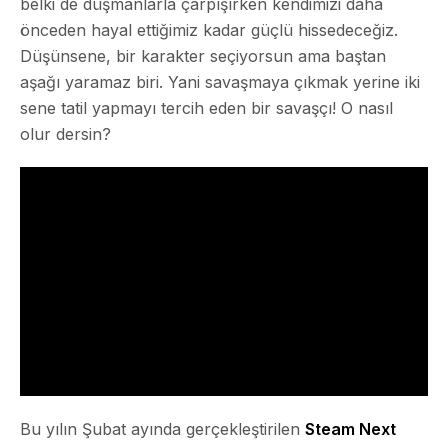
belki de düşmanlarla çarpışırken kendimizi daha
önceden hayal ettiğimiz kadar güçlü hissedeceğiz.
Düşünsene, bir karakter seçiyorsun ama baştan
aşağı yaramaz biri. Yani savaşmaya çıkmak yerine iki
sene tatil yapmayı tercih eden bir savaşçı! O nasıl
olur dersin?
Bu yılın Şubat ayında gerçekleştirilen
Steam Next