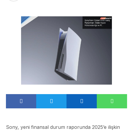
Sony, yeni finansal durum raporunda 2025’e ilişkin