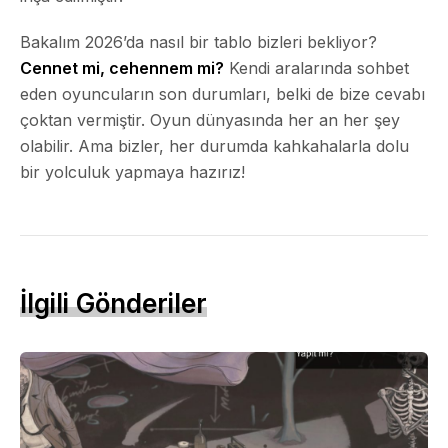
Bakalım 2026’da nasıl bir tablo bizleri bekliyor?
Cennet mi, cehennem mi?
Kendi aralarında sohbet
eden oyuncuların son durumları, belki de bize cevabı
çoktan vermiştir. Oyun dünyasında her an her şey
olabilir. Ama bizler, her durumda kahkahalarla dolu
bir yolculuk yapmaya hazırız!
İlgili Gönderiler