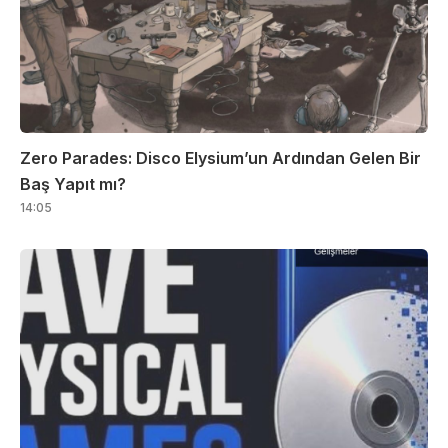
Zero Parades: Disco Elysium’un Ardından Gelen Bir
Baş Yapıt mı?
14:05