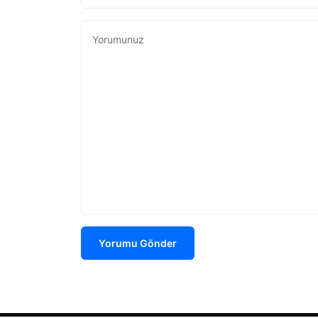
Yorumu Gönder