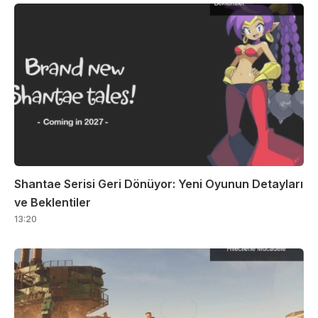
Shantae Serisi Geri Dönüyor: Yeni Oyunun Detayları
ve Beklentiler
13:20