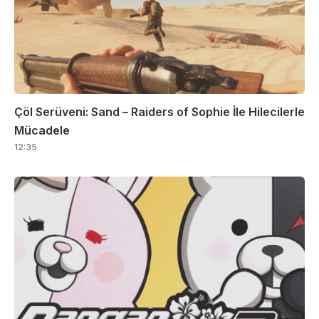
Çöl Serüveni: Sand – Raiders of Sophie İle Hilecilerle
Mücadele
12:35