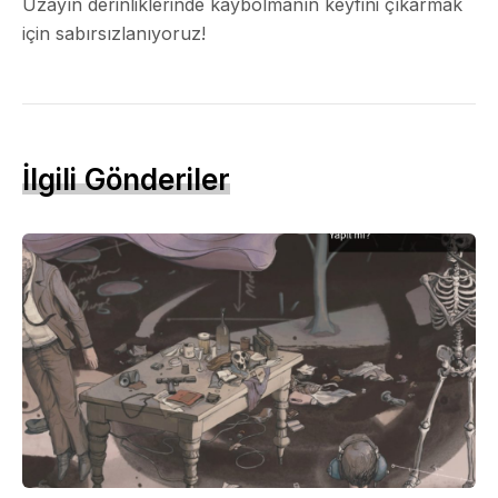
Uzayın derinliklerinde kaybolmanın keyfini çıkarmak
için sabırsızlanıyoruz!
İlgili Gönderiler