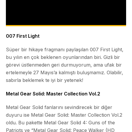
007 First Light
Süper bir hikaye fragmanı paylaşılan
007 First Light
,
bu yılın en çok beklenen oyunlarından biri. Gizli bir
görevi üstlenmeden geri durmuyorum, ama ufak bir
ertelemeyle 27 Mayıs’a kalmıştı buluşmamız. Olabilir,
sabırla beklemek te iyi bir yetenek!
Metal Gear Solid: Master Collection Vol.2
Metal Gear Solid fanlarını sevindirecek bir diğer
duyuru ise
Metal Gear Solid: Master Collection Vol.2
oldu. Bu pakette
Metal Gear Solid 4: Guns of the
Patriots
ve “Metal Gear Solid: Peace Walker (HD