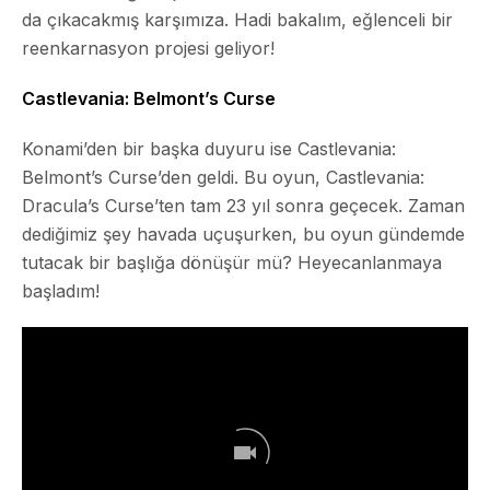
da çıkacakmış karşımıza. Hadi bakalım, eğlenceli bir
reenkarnasyon projesi geliyor!
Castlevania: Belmont’s Curse
Konami’den bir başka duyuru ise
Castlevania:
Belmont’s Curse
’den geldi. Bu oyun, Castlevania:
Dracula’s Curse’ten tam 23 yıl sonra geçecek. Zaman
dediğimiz şey havada uçuşurken, bu oyun gündemde
tutacak bir başlığa dönüşür mü? Heyecanlanmaya
başladım!