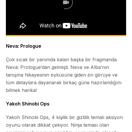
Neva: Prologue
Çok sıcak bir yanımda kalan başka bir fragmanda
Neva: Prologue
’dan gelmişti. Neva ve Alba’nın
tanışma hikayesinin öyküsüne giden ön görüye ve
tüm detaylara dayanarak birkaç güne hazırlandığını
bilmek harika!
Yakoh Shinobi Ops
Yakoh Shinobi Ops, 4 kişilik bir gizlilik temalı aksiyon
oyunu olarak dikkat çekiyor. Ninja teması olan