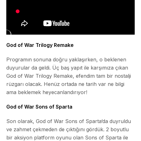
God of War Trilogy Remake
Programın sonuna doğru yaklaşırken, o beklenen
duyurular da geldi. Üç baş yapıt ile karşımıza çıkan
God of War Trilogy Remake
, efendim tam bir nostalji
rüzgarı olacak. Henüz ortada ne tarih var ne bilgi
ama beklemek heyecanlandırıyor!
God of War Sons of Sparta
Son olarak,
God of War Sons of Sparta
‘da duyruldu
ve zahmet çekmeden de çıktığını gördük. 2 boyutlu
bir aksiyon platform oyunu olan Sons of Sparta ile