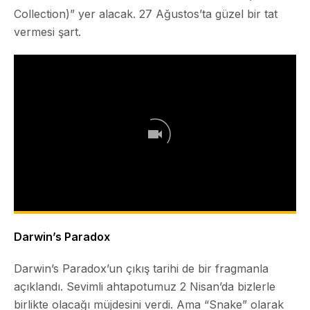
Collection)” yer alacak. 27 Ağustos’ta güzel bir tat
vermesi şart.
Darwin’s Paradox
Darwin’s Paradox
’un çıkış tarihi de bir fragmanla
açıklandı. Sevimli ahtapotumuz 2 Nisan’da bizlerle
birlikte olacağı müjdesini verdi. Ama “Snake” olarak