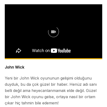
John Wick
Yeni bir John Wick oyununun gelişimi olduğunu
duyduk, bu da çok güzel bir haber. Henüz adı sanı
belli değil ama heyecanlanmamak elde değil. Güzel
bir John Wick oyunu gelse, ortaya nasıl bir ortam
çıkar hiç tahmin bile edemem!