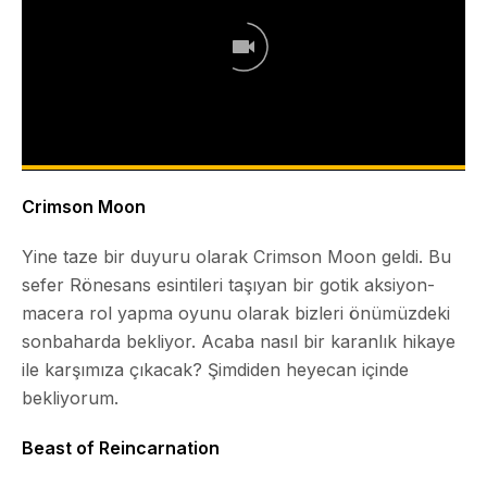
Crimson Moon
Yine taze bir duyuru olarak
Crimson Moon
geldi. Bu
sefer Rönesans esintileri taşıyan bir gotik aksiyon-
macera rol yapma oyunu olarak bizleri önümüzdeki
sonbaharda bekliyor. Acaba nasıl bir karanlık hikaye
ile karşımıza çıkacak? Şimdiden heyecan içinde
bekliyorum.
Beast of Reincarnation