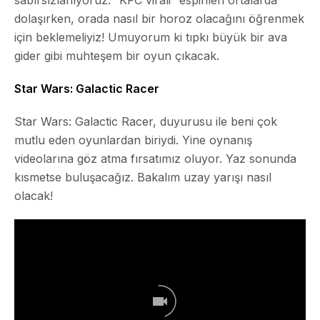
dolaşırken, orada nasıl bir horoz olacağını öğrenmek
için beklemeliyiz! Umuyorum ki tıpkı büyük bir ava
gider gibi muhteşem bir oyun çıkacak.
Star Wars: Galactic Racer
Star Wars: Galactic Racer
, duyurusu ile beni çok
mutlu eden oyunlardan biriydi. Yine oynanış
videolarına göz atma fırsatımız oluyor. Yaz sonunda
kısmetse buluşacağız. Bakalım uzay yarışı nasıl
olacak!