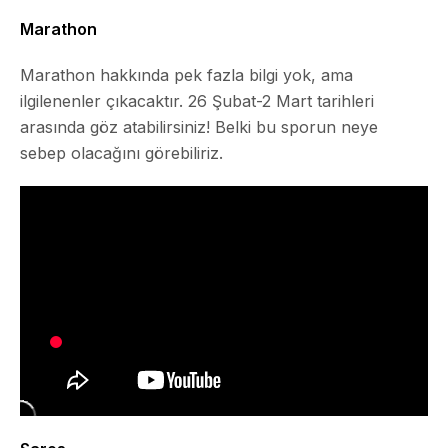
Marathon
Marathon hakkında pek fazla bilgi yok, ama
ilgilenenler çıkacaktır. 26 Şubat-2 Mart tarihleri
arasında göz atabilirsiniz! Belki bu sporun neye
sebep olacağını görebiliriz.