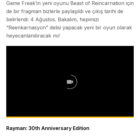
Game Freak’in yeni oyunu
Beast of Reincarnation
için
de bir fragman bizlerle paylaşıldı ve çıkış tarihi de
belirlendi: 4 Ağustos. Bakalım, hepimizi
“Reenkarnasyon” delisi yapacak yeni bir oyun olarak
heyecanlandıracak mı!
Rayman: 30th Anniversary Edition