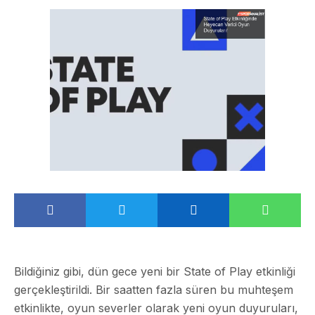
Bildiğiniz gibi, dün gece yeni bir
State of Play
etkinliği
gerçekleştirildi. Bir saatten fazla süren bu muhteşem
etkinlikte, oyun severler olarak yeni oyun duyuruları,